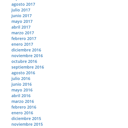
agosto 2017
julio 2017
junio 2017
mayo 2017
abril 2017
marzo 2017
febrero 2017
enero 2017
diciembre 2016
noviembre 2016
octubre 2016
septiembre 2016
agosto 2016
julio 2016
junio 2016
mayo 2016
abril 2016
marzo 2016
febrero 2016
enero 2016
diciembre 2015
noviembre 2015