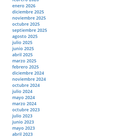
enero 2026
diciembre 2025
noviembre 2025
octubre 2025
septiembre 2025
agosto 2025
julio 2025
junio 2025
abril 2025
marzo 2025
febrero 2025
diciembre 2024
noviembre 2024
octubre 2024
julio 2024
mayo 2024
marzo 2024
octubre 2023
julio 2023
junio 2023
mayo 2023
abril 2023