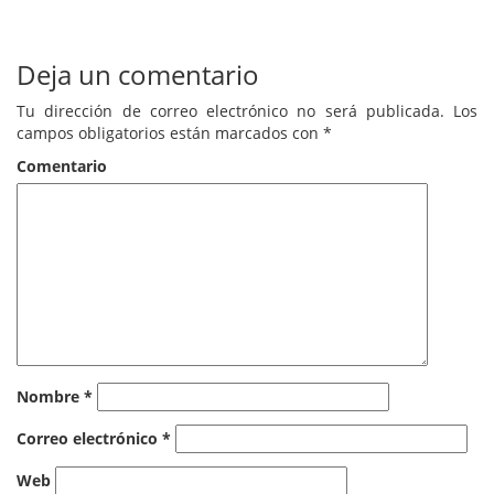
Deja un comentario
Tu dirección de correo electrónico no será publicada.
Los
campos obligatorios están marcados con
*
Comentario
Nombre
*
Correo electrónico
*
Web