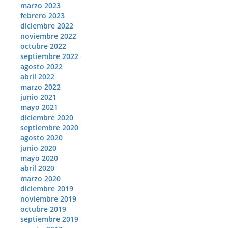
marzo 2023
febrero 2023
diciembre 2022
noviembre 2022
octubre 2022
septiembre 2022
agosto 2022
abril 2022
marzo 2022
junio 2021
mayo 2021
diciembre 2020
septiembre 2020
agosto 2020
junio 2020
mayo 2020
abril 2020
marzo 2020
diciembre 2019
noviembre 2019
octubre 2019
septiembre 2019