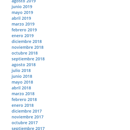
agosto 2019
junio 2019
mayo 2019
abril 2019
marzo 2019
febrero 2019
enero 2019
diciembre 2018
noviembre 2018
octubre 2018
septiembre 2018
agosto 2018
julio 2018
junio 2018
mayo 2018
abril 2018
marzo 2018
febrero 2018
enero 2018
diciembre 2017
noviembre 2017
octubre 2017
septiembre 2017