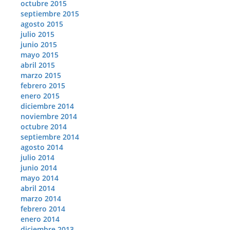
octubre 2015
septiembre 2015
agosto 2015
julio 2015
junio 2015
mayo 2015
abril 2015
marzo 2015
febrero 2015
enero 2015
diciembre 2014
noviembre 2014
octubre 2014
septiembre 2014
agosto 2014
julio 2014
junio 2014
mayo 2014
abril 2014
marzo 2014
febrero 2014
enero 2014
diciembre 2013