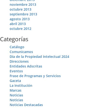
noviembre 2013
octubre 2013
septiembre 2013
agosto 2013
abril 2013
octubre 2012
Categorías
Catálogo
Comunicamos
Día de la Propiedad Intelectual 2024
Direcciones
Entidades Adscritas
Eventos
Frase de Programas y Servicios
Gaceta
La Institución
Marcas
Noticias
Noticias
Noticias Destacadas