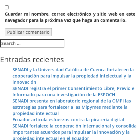
Guardar mi nombre, correo electrónico y sitio web en este
navegador para la próxima vez que haga un comentario.
Search
for:
Entradas recientes
SENADI y la Universidad Católica de Cuenca fortalecen la
cooperación para impulsar la propiedad intelectual y la
innovación
SENADI registra el primer Consentimiento Libre, Previo e
Informado para una investigación de la ESPOCH
SENADI presenta en laboratorio regional de la OMPI las
estrategias para fortalecer a las Mipymes mediante la
propiedad intelectual
Ecuador articula esfuerzos contra la piratería digital
SENADI fortalece la cooperación internacional y consolida
importantes acuerdos para impulsar la innovación y la
propiedad intelectual en el Ecuador