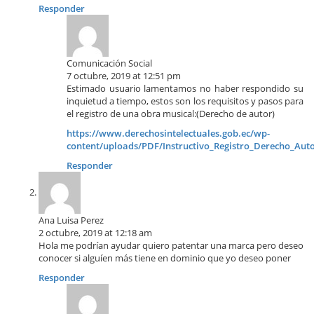
Responder
Comunicación Social
7 octubre, 2019 at 12:51 pm
Estimado usuario lamentamos no haber respondido su
inquietud a tiempo, estos son los requisitos y pasos para
el registro de una obra musical:(Derecho de autor)
https://www.derechosintelectuales.gob.ec/wp-
content/uploads/PDF/Instructivo_Registro_Derecho_Aut
Responder
Ana Luisa Perez
2 octubre, 2019 at 12:18 am
Hola me podrían ayudar quiero patentar una marca pero deseo
conocer si alguíen más tiene en dominio que yo deseo poner
Responder