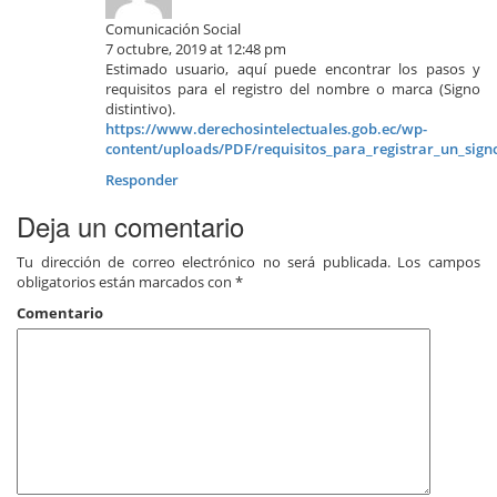
Comunicación Social
7 octubre, 2019 at 12:48 pm
Estimado usuario, aquí puede encontrar los pasos y
requisitos para el registro del nombre o marca (Signo
distintivo).
https://www.derechosintelectuales.gob.ec/wp-
content/uploads/PDF/requisitos_para_registrar_un_signo
Responder
Deja un comentario
Tu dirección de correo electrónico no será publicada.
Los campos
obligatorios están marcados con
*
Comentario