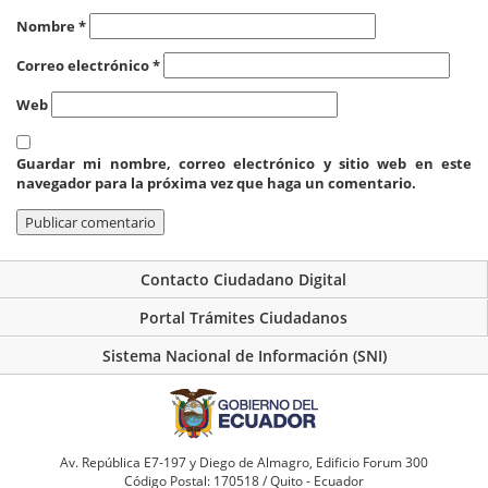
Nombre
*
Correo electrónico
*
Web
Guardar mi nombre, correo electrónico y sitio web en este
navegador para la próxima vez que haga un comentario.
Contacto Ciudadano Digital
Portal Trámites Ciudadanos
Sistema Nacional de Información (SNI)
Av. República E7-197 y Diego de Almagro, Edificio Forum 300
Código Postal: 170518 / Quito - Ecuador