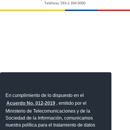
Teléfono: 593-2 394 0000
En cumplimiento de lo dispuesto en el
Acuerdo No. 012-2019
, emitido por el
Ministerio de Telecomunicaciones y de la
Sociedad de la Información, comunicamos
nuestra política para el tratamiento de datos