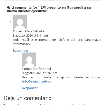
2 comments for “
IEPI presentó en Guayaquil a su
nuevo director ejecutivo
”
Roberto Clery Salvador
3 agosto, 2020 at 3:11 am
Hola: ¿cuál es el número de teléfono del IEPE para mayor
información?
Responder
Comunicación Social
3 agosto, 2020 at 3:48 pm
Por el momento trabajamos desde el correo
info@senadi.gob.ec
Responder
Deja un comentario