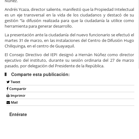
Núñez.
Andrés Ycaza, director saliente, manifestó que la Propiedad Intelectual
es un eje transversal en la vida de los ciudadanos y destacó de su
gestión “la difusión realizada para que la ciudadanía la utilice como
herramienta para generar desarrollo.
La presentación ante la ciudadanía del nuevo funcionario se efectuó el
martes 31 de marzo, en las instalaciones del Centro de Difusión Hugo
Chiliquinga, en el centro de Guayaquil.
El Consejo Directivo del IEPI designó a Hernán Núñez como director
ejecutivo del instituto, durante su sesión ordinaria del 27 de marzo
pasado, por delegación del Presidente de la República.
Comparte esta publicación:
Tweet
Compartir
Imprimir
Mail
Entérate