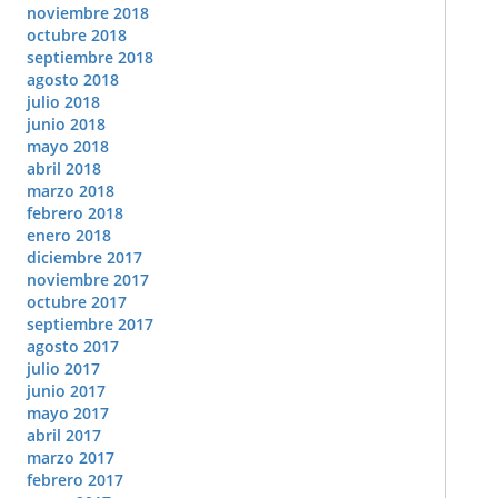
noviembre 2018
octubre 2018
septiembre 2018
agosto 2018
julio 2018
junio 2018
mayo 2018
abril 2018
marzo 2018
febrero 2018
enero 2018
diciembre 2017
noviembre 2017
octubre 2017
septiembre 2017
agosto 2017
julio 2017
junio 2017
mayo 2017
abril 2017
marzo 2017
febrero 2017