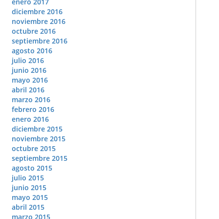
enero 2017
diciembre 2016
noviembre 2016
octubre 2016
septiembre 2016
agosto 2016
julio 2016
junio 2016
mayo 2016
abril 2016
marzo 2016
febrero 2016
enero 2016
diciembre 2015
noviembre 2015
octubre 2015
septiembre 2015
agosto 2015
julio 2015
junio 2015
mayo 2015
abril 2015
marzo 2015