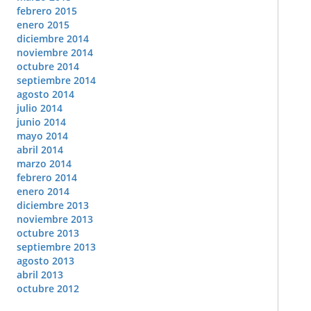
febrero 2015
enero 2015
diciembre 2014
noviembre 2014
octubre 2014
septiembre 2014
agosto 2014
julio 2014
junio 2014
mayo 2014
abril 2014
marzo 2014
febrero 2014
enero 2014
diciembre 2013
noviembre 2013
octubre 2013
septiembre 2013
agosto 2013
abril 2013
octubre 2012