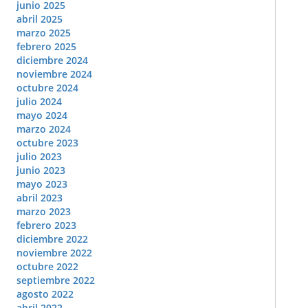
junio 2025
abril 2025
marzo 2025
febrero 2025
diciembre 2024
noviembre 2024
octubre 2024
julio 2024
mayo 2024
marzo 2024
octubre 2023
julio 2023
junio 2023
mayo 2023
abril 2023
marzo 2023
febrero 2023
diciembre 2022
noviembre 2022
octubre 2022
septiembre 2022
agosto 2022
abril 2022