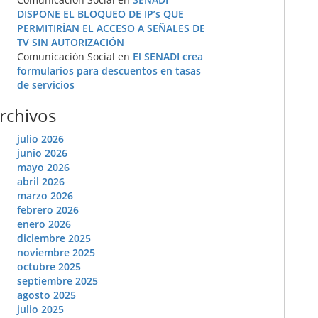
DISPONE EL BLOQUEO DE IP’s QUE
PERMITIRÍAN EL ACCESO A SEÑALES DE
TV SIN AUTORIZACIÓN
Comunicación Social
en
El SENADI crea
formularios para descuentos en tasas
de servicios
rchivos
julio 2026
junio 2026
mayo 2026
abril 2026
marzo 2026
febrero 2026
enero 2026
diciembre 2025
noviembre 2025
octubre 2025
septiembre 2025
agosto 2025
julio 2025