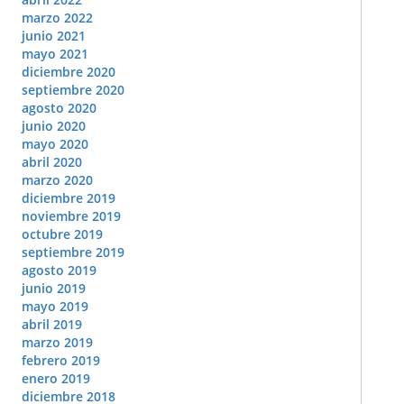
marzo 2022
junio 2021
mayo 2021
diciembre 2020
septiembre 2020
agosto 2020
junio 2020
mayo 2020
abril 2020
marzo 2020
diciembre 2019
noviembre 2019
octubre 2019
septiembre 2019
agosto 2019
junio 2019
mayo 2019
abril 2019
marzo 2019
febrero 2019
enero 2019
diciembre 2018