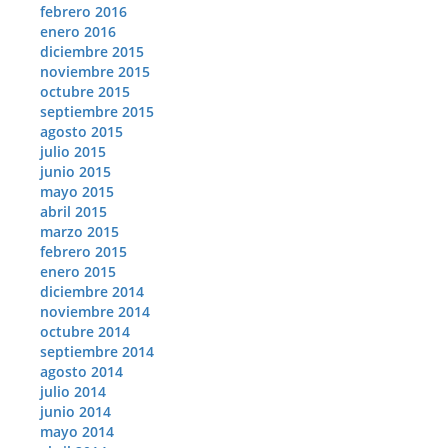
febrero 2016
enero 2016
diciembre 2015
noviembre 2015
octubre 2015
septiembre 2015
agosto 2015
julio 2015
junio 2015
mayo 2015
abril 2015
marzo 2015
febrero 2015
enero 2015
diciembre 2014
noviembre 2014
octubre 2014
septiembre 2014
agosto 2014
julio 2014
junio 2014
mayo 2014