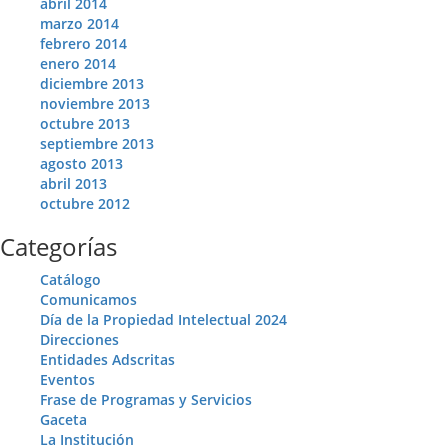
abril 2014
marzo 2014
febrero 2014
enero 2014
diciembre 2013
noviembre 2013
octubre 2013
septiembre 2013
agosto 2013
abril 2013
octubre 2012
Categorías
Catálogo
Comunicamos
Día de la Propiedad Intelectual 2024
Direcciones
Entidades Adscritas
Eventos
Frase de Programas y Servicios
Gaceta
La Institución