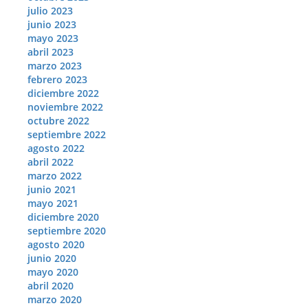
julio 2023
junio 2023
mayo 2023
abril 2023
marzo 2023
febrero 2023
diciembre 2022
noviembre 2022
octubre 2022
septiembre 2022
agosto 2022
abril 2022
marzo 2022
junio 2021
mayo 2021
diciembre 2020
septiembre 2020
agosto 2020
junio 2020
mayo 2020
abril 2020
marzo 2020