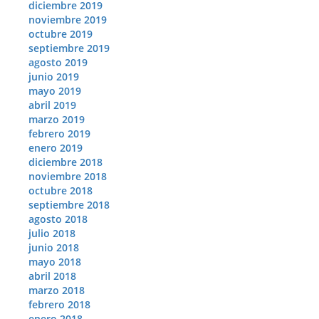
diciembre 2019
noviembre 2019
octubre 2019
septiembre 2019
agosto 2019
junio 2019
mayo 2019
abril 2019
marzo 2019
febrero 2019
enero 2019
diciembre 2018
noviembre 2018
octubre 2018
septiembre 2018
agosto 2018
julio 2018
junio 2018
mayo 2018
abril 2018
marzo 2018
febrero 2018
enero 2018