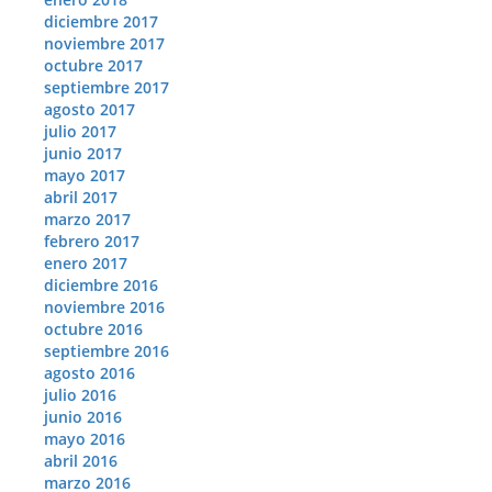
diciembre 2017
noviembre 2017
octubre 2017
septiembre 2017
agosto 2017
julio 2017
junio 2017
mayo 2017
abril 2017
marzo 2017
febrero 2017
enero 2017
diciembre 2016
noviembre 2016
octubre 2016
septiembre 2016
agosto 2016
julio 2016
junio 2016
mayo 2016
abril 2016
marzo 2016