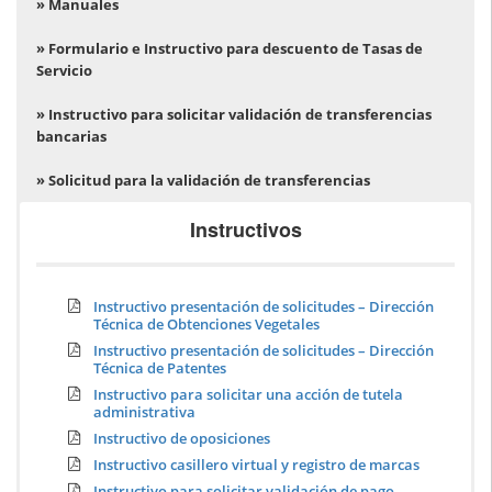
» Manuales
» Formulario e Instructivo para descuento de Tasas de
Servicio
» Instructivo para solicitar validación de transferencias
bancarias
» Solicitud para la validación de transferencias
Instructivos
Instructivo presentación de solicitudes – Dirección
Técnica de Obtenciones Vegetales
Instructivo presentación de solicitudes – Dirección
Técnica de Patentes
Instructivo para solicitar una acción de tutela
administrativa
Instructivo de oposiciones
Instructivo casillero virtual y registro de marcas
Instructivo para solicitar validación de pago