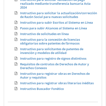
realizado mediante transferencia bancaria Acta
2024
Instructivo para solicitar la actualización/corrección
de Razón Social para nuevas solicitudes
Instructivo para subir Escritos al Sistema en Línea
Pasos para subir Alcances al Sistema en Línea
Instructivo de solicitudes en línea
Instructivo para la concesión de licencias
obligatorias sobre patentes de fármacos
Instructivo para solicitantes de patentes de
invención y modelos de utilidad
Instructivo para registro de signos distintivos
Requisitos de contratos de Derechos de Autor y
Derechos Conexos
Instructivo para registrar obras en Derechos de
Autor y requisitos
Instructivo para registrar obras literarias inéditas
Instructivo Buscador Fonético