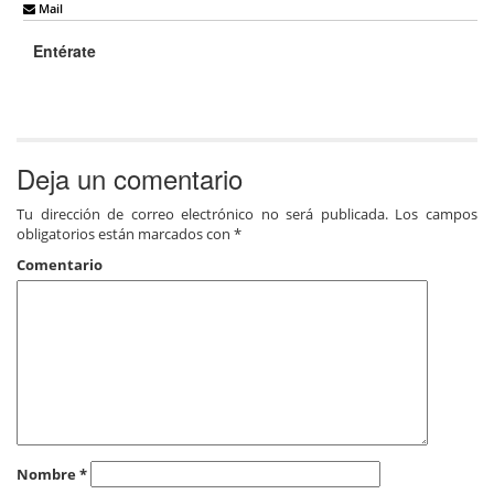
Mail
Entérate
Deja un comentario
Tu dirección de correo electrónico no será publicada.
Los campos
obligatorios están marcados con
*
Comentario
Nombre
*