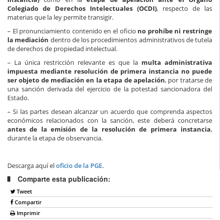
Colegiado de Derechos Intelectuales (OCDI)
, respecto de las
materias que la ley permite transigir.
– El pronunciamiento contenido en el oficio
no prohíbe ni restringe
la mediación
dentro de los procedimientos administrativos de tutela
de derechos de propiedad intelectual.
– La única restricción relevante es que la
multa administrativa
impuesta mediante resolución de primera instancia no puede
ser objeto de mediación en la etapa de apelación
, por tratarse de
una sanción derivada del ejercicio de la potestad sancionadora del
Estado.
– Si las partes desean alcanzar un acuerdo que comprenda aspectos
económicos relacionados con la sanción, este deberá concretarse
antes de la emisión de la resolución de primera instancia
,
durante la etapa de observancia.
Descarga aquí el
oficio de la PGE.
Comparte esta publicación:
Tweet
Compartir
Imprimir