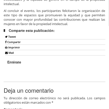
intelectual.
Al concluir el evento, los participantes felicitaron la organización de
este tipo de espacios que promueven la equidad y que permiten
conocer con mayor profundidad las contribuciones que realizan las
mujeres en favor de la propiedad intelectual.
Comparte esta publicación:
Tweet
Compartir
Imprimir
Mail
Entérate
Deja un comentario
Tu dirección de correo electrónico no será publicada.
Los campos
obligatorios están marcados con
*