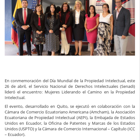
En conmemoración del Día Mundial de la Propiedad Intelectual, este
26 de abril, el Servicio Nacional de Derechos Intelectuales (Senadi)
lideró el encuentro: Mujeres Liderando el Camino en la Propiedad
Intelectual.
El evento, desarrollado en Quito, se ejecutó en colaboración con la
Cámara de Comercio Ecuatoriano Americana (Amcham), la Asociación
Ecuatoriana de Propiedad Intelectual (AEPI), la Embajada de Estados
Unidos en Ecuador, la Oficina de Patentes y Marcas de los Estados
Unidos (USPTO) y la Cámara de Comercio Internacional – Capítulo (ICC
– Ecuador).