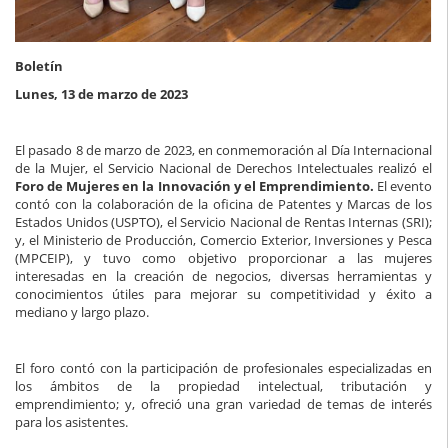
Boletín
Lunes, 13 de marzo de 2023
El pasado 8 de marzo de 2023, en conmemoración al Día Internacional
de la Mujer, el Servicio Nacional de Derechos Intelectuales realizó el
Foro de Mujeres en la Innovación y el Emprendimiento.
El evento
contó con la colaboración de la oficina de Patentes y Marcas de los
Estados Unidos (USPTO), el Servicio Nacional de Rentas Internas (SRI);
y, el Ministerio de Producción, Comercio Exterior, Inversiones y Pesca
(MPCEIP), y tuvo como objetivo proporcionar a las mujeres
interesadas en la creación de negocios, diversas herramientas y
conocimientos útiles para mejorar su competitividad y éxito a
mediano y largo plazo.
El foro contó con la participación de profesionales especializadas en
los ámbitos de la propiedad intelectual, tributación y
emprendimiento; y, ofreció una gran variedad de temas de interés
para los asistentes.