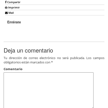
Compartir
Imprimir
Mail
Entérate
Deja un comentario
Tu dirección de correo electrónico no será publicada.
Los campos
obligatorios están marcados con
*
Comentario