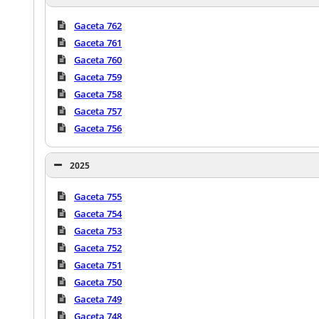
Gaceta 762
Gaceta 761
Gaceta 760
Gaceta 759
Gaceta 758
Gaceta 757
Gaceta 756
2025
Gaceta 755
Gaceta 754
Gaceta 753
Gaceta 752
Gaceta 751
Gaceta 750
Gaceta 749
Gaceta 748