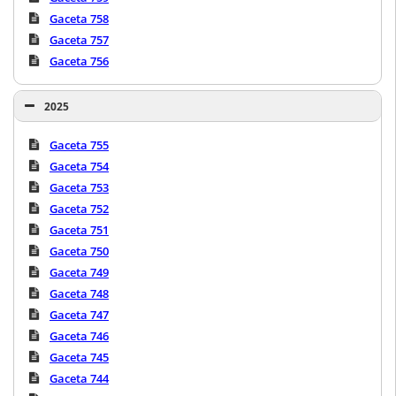
Gaceta 758
Gaceta 757
Gaceta 756
2025
Gaceta 755
Gaceta 754
Gaceta 753
Gaceta 752
Gaceta 751
Gaceta 750
Gaceta 749
Gaceta 748
Gaceta 747
Gaceta 746
Gaceta 745
Gaceta 744