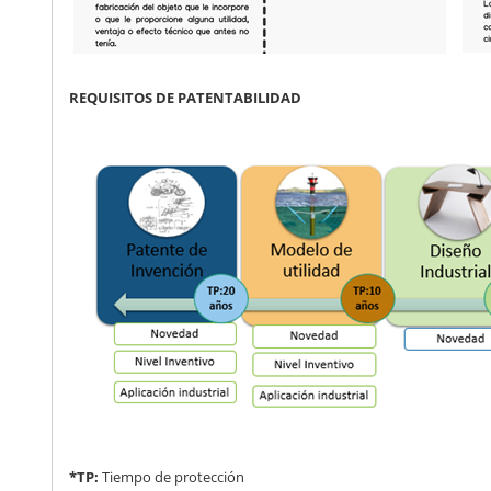
REQUISITOS DE PATENTABILIDAD
*TP:
Tiempo de protección