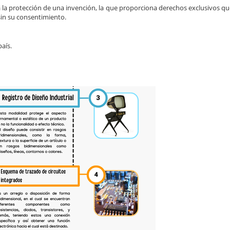
 la protección de una invención, la que proporciona derechos exclusivos qu
 sin su consentimiento.
país.