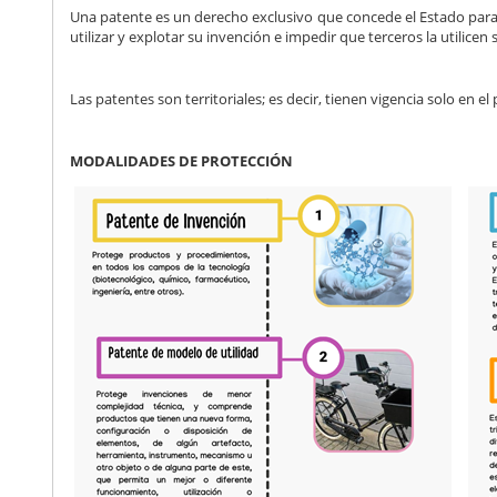
Una patente es un derecho exclusivo que concede el Estado para
utilizar y explotar su invención e impedir que terceros la utilicen
Las patentes son territoriales; es decir, tienen vigencia solo en el 
MODALIDADES DE PROTECCIÓN