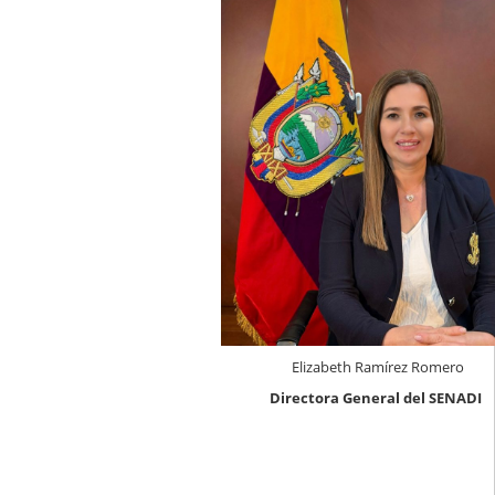
Elizabeth Ramírez Romero
Directora General del SENADI