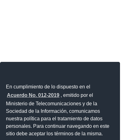
En cumplimiento de lo dispuesto en el
Acuerdo No. 012-2019
, emitido por el
Ministerio de Telecomunicaciones y de la
Sociedad de la Información, comunicamos
nuestra política para el tratamiento de datos
personales. Para continuar navegando en este
sitio debe aceptar los términos de la misma.