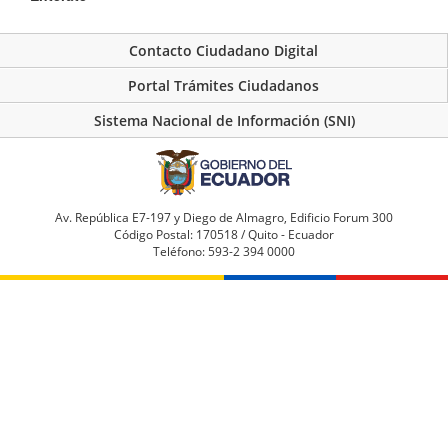
Contacto Ciudadano Digital
Portal Trámites Ciudadanos
Sistema Nacional de Información (SNI)
Av. República E7-197 y Diego de Almagro, Edificio Forum 300
Código Postal: 170518 / Quito - Ecuador
Teléfono: 593-2 394 0000